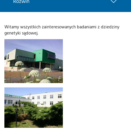
Rozwiń
Witamy wszystkich zainteresowanych badaniami z dziedziny
genetyki sądowej.