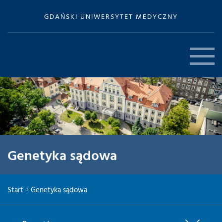
GDAŃSKI UNIWERSYTET MEDYCZNY
Genetyka sądowa
Start
Genetyka sądowa